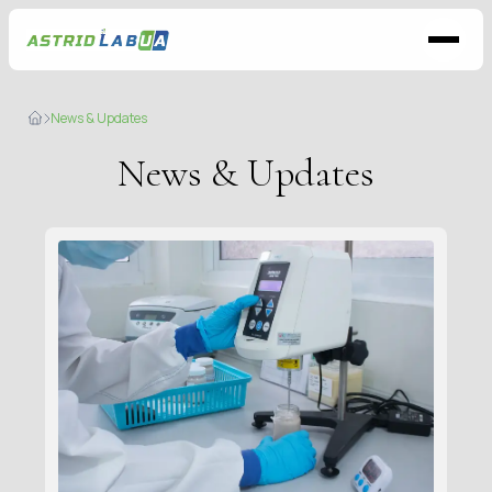
News & Updates
News & Updates