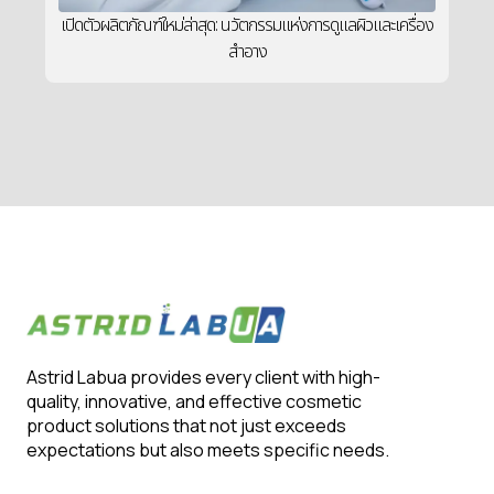
เปิดตัวผลิตภัณฑ์ใหม่ล่าสุด: นวัตกรรมแห่งการดูแลผิวและเครื่อง
สำอาง
Astrid Labua provides every client with high-
quality, innovative, and effective cosmetic
product solutions that not just exceeds
expectations but also meets specific needs.