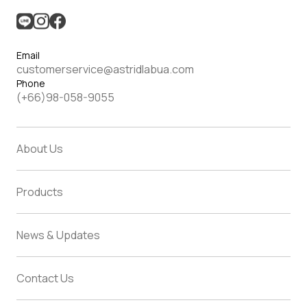
Email
customerservice@astridlabua.com
Phone
(+66)98-058-9055
About Us
Products
News & Updates
Contact Us